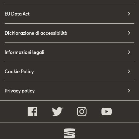
EU Data Act
Dichiarazione di accessibilità
Informazioni legali
Cookie Policy
Privacy policy