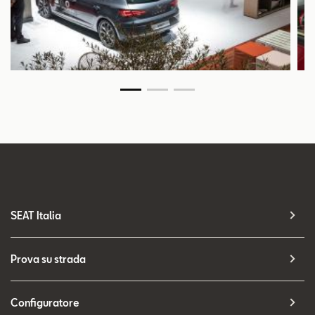
SEAT Italia
Prova su strada
Configuratore